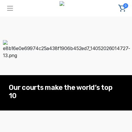
0
Our courts make the world’s top
10