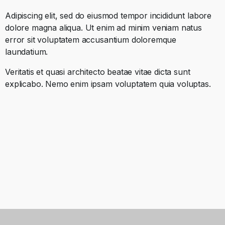
Adipiscing elit, sed do eiusmod tempor incididunt labore
dolore magna aliqua. Ut enim ad minim veniam natus
error sit voluptatem accusantium doloremque
laundatium.
Veritatis et quasi architecto beatae vitae dicta sunt
explicabo. Nemo enim ipsam voluptatem quia voluptas.