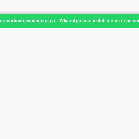
 un producto escríbenos por
WhatsApp
para recibir atención perso