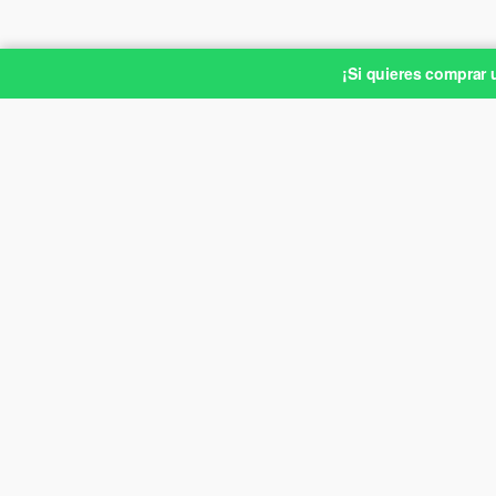
¡Si quieres comprar