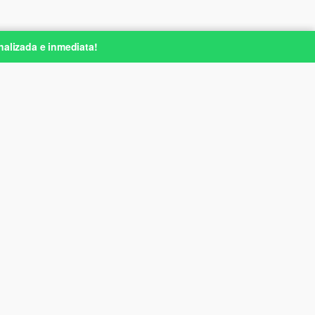
nalizada e inmediata!