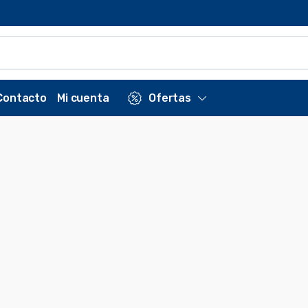
Contacto
Mi cuenta
Ofertas