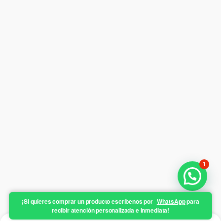
1
¡Si quieres comprar un producto escríbenos por
WhatsApp
para
recibir atención personalizada e inmediata!