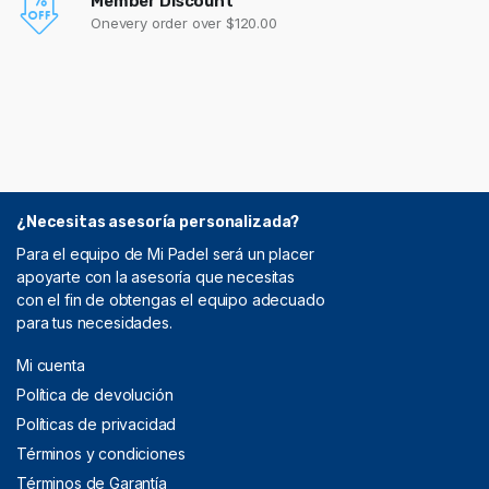
Member Discount
Onevery order over $120.00
¿Necesitas asesoría personalizada?
Para el equipo de Mi Padel será un placer
apoyarte con la asesoría que necesitas
con el fin de obtengas el equipo adecuado
para tus necesidades.
Mi cuenta
Política de devolución
Políticas de privacidad
Términos y condiciones
Términos de Garantía