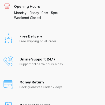
Opening Hours
Monday - Friday : 9am - 5pm
Weekend Closed
Free Delivery
Free shipping on all order
Online Support 24/7
Support online 24 hours a day
Money Return
Back guarantee under 7 days