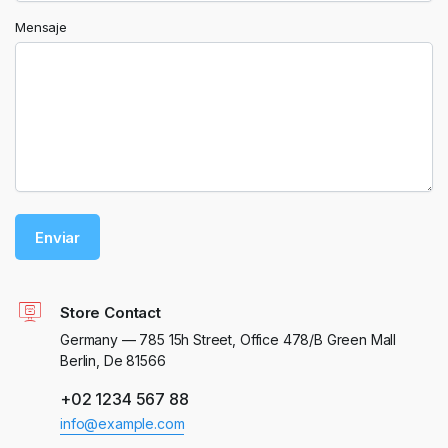
Mensaje
Store Contact
Germany — 785 15h Street, Office 478/B Green Mall
Berlin, De 81566
+02 1234 567 88
info@example.com