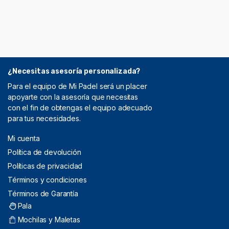
¿Necesitas asesoría personalizada?
Para el equipo de Mi Padel será un placer
apoyarte con la asesoría que necesitas
con el fin de obtengas el equipo adecuado
para tus necesidades.
Mi cuenta
Política de devolución
Políticas de privacidad
Términos y condiciones
Términos de Garantía
Pala
Mochilas y Maletas