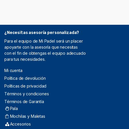
¿Necesitas asesoría personalizada?
Para el equipo de Mi Padel será un placer
apoyarte con la asesoría que necesitas
con el fin de obtengas el equipo adecuado
para tus necesidades.
Mi cuenta
Política de devolución
Políticas de privacidad
Términos y condiciones
Términos de Garantía
Pala
Mochilas y Maletas
Accesorios