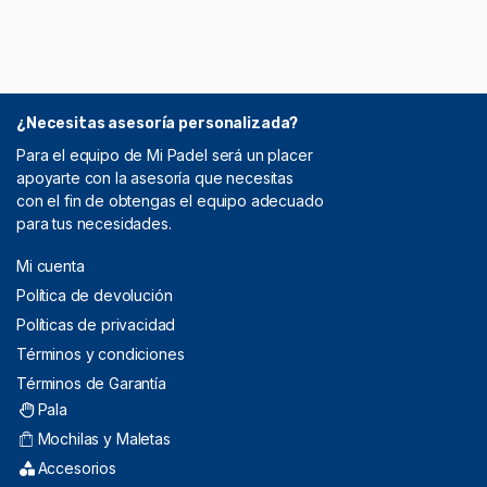
¿Necesitas asesoría personalizada?
Para el equipo de Mi Padel será un placer
apoyarte con la asesoría que necesitas
con el fin de obtengas el equipo adecuado
para tus necesidades.
Mi cuenta
Política de devolución
Políticas de privacidad
Términos y condiciones
Términos de Garantía
Pala
Mochilas y Maletas
Accesorios