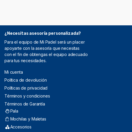
¿Necesitas asesoría personalizada?
Para el equipo de Mi Padel será un placer
apoyarte con la asesoría que necesitas
con el fin de obtengas el equipo adecuado
para tus necesidades.
Mi cuenta
Política de devolución
Políticas de privacidad
Términos y condiciones
Términos de Garantía
Pala
Mochilas y Maletas
Accesorios