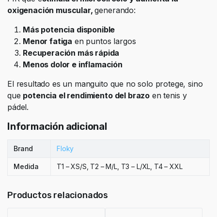
oxigenación muscular,
generando:
Más potencia disponible
Menor fatiga
en puntos largos
Recuperación más rápida
Menos dolor e inflamación
El resultado es un manguito que no solo protege, sino
que
potencia el rendimiento del brazo
en tenis y
pádel.
Información adicional
Brand
Floky
Medida
T1 – XS/S, T2 – M/L, T3 – L/XL, T4 – XXL
Productos relacionados