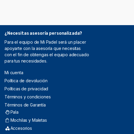
¿Necesitas asesoría personalizada?
Para el equipo de Mi Padel será un placer
apoyarte con la asesoría que necesitas
con el fin de obtengas el equipo adecuado
para tus necesidades.
Mi cuenta
Política de devolución
Políticas de privacidad
Términos y condiciones
Términos de Garantía
Pala
Mochilas y Maletas
Accesorios