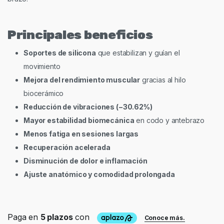
Principales beneficios
Soportes de silicona
que estabilizan y guían el
movimiento
Mejora del rendimiento muscular
gracias al hilo
biocerámico
Reducción de vibraciones (−30.62%)
Mayor estabilidad biomecánica
en codo y antebrazo
Menos fatiga en sesiones largas
Recuperación acelerada
Disminución de dolor e inflamación
Ajuste anatómico y comodidad prolongada