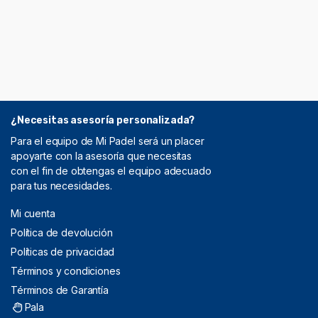
¿Necesitas asesoría personalizada?
Para el equipo de Mi Padel será un placer
apoyarte con la asesoría que necesitas
con el fin de obtengas el equipo adecuado
para tus necesidades.
Mi cuenta
Política de devolución
Políticas de privacidad
Términos y condiciones
Términos de Garantía
Pala