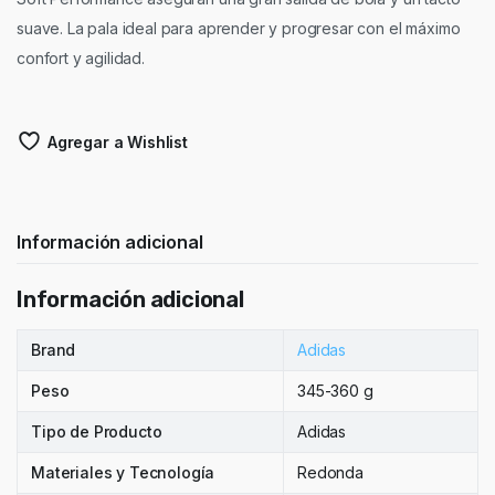
suave. La pala ideal para aprender y progresar con el máximo
confort y agilidad.
Agregar a Wishlist
Información adicional
Información adicional
Brand
Adidas
Peso
345-360 g
Tipo de Producto
Adidas
Materiales y Tecnología
Redonda