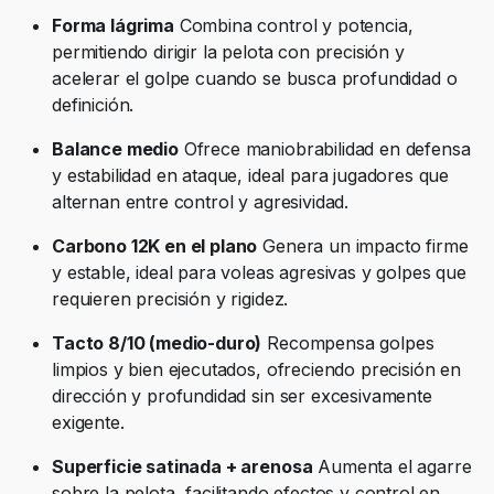
Forma lágrima
Combina control y potencia,
permitiendo dirigir la pelota con precisión y
acelerar el golpe cuando se busca profundidad o
definición.
Balance medio
Ofrece maniobrabilidad en defensa
y estabilidad en ataque, ideal para jugadores que
alternan entre control y agresividad.
Carbono 12K en el plano
Genera un impacto firme
y estable, ideal para voleas agresivas y golpes que
requieren precisión y rigidez.
Tacto 8/10 (medio-duro)
Recompensa golpes
limpios y bien ejecutados, ofreciendo precisión en
dirección y profundidad sin ser excesivamente
exigente.
Superficie satinada + arenosa
Aumenta el agarre
sobre la pelota, facilitando efectos y control en