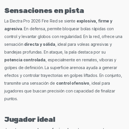
Sensaciones en pista
La Electra Pro 2026 Fire Red se siente
explosiva, firme y
agresiva
. En defensa, permite bloquear bolas rápidas con
control y levantar globos con regularidad. En la red, ofrece una
sensación
directa y sólida
, ideal para voleas agresivas y
bandejas profundas. En ataque, la pala destaca por su
potencia controlada
, especialmente en remates, víboras y
golpes de definición. La superficie arenosa ayuda a generar
efectos y controlar trayectorias en golpes liftados. En conjunto,
transmite una sensación de
control ofensivo
, ideal para
jugadores que buscan precisión con capacidad de finalizar
puntos.
Jugador ideal