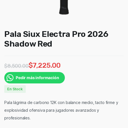
Pala Siux Electra Pro 2026
Shadow Red
$
7,225.00
$
8,500.00
Pedir más información
En Stock
Pala lágrima de carbono 12K con balance medio, tacto firme y
explosividad ofensiva para jugadores avanzados y
profesionales.