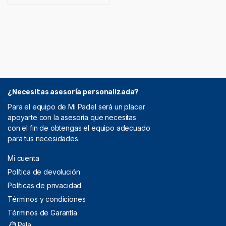
¿Necesitas asesoría personalizada?
Para el equipo de Mi Padel será un placer
apoyarte con la asesoría que necesitas
con el fin de obtengas el equipo adecuado
para tus necesidades.
Mi cuenta
Política de devolución
Políticas de privacidad
Términos y condiciones
Términos de Garantía
Pala