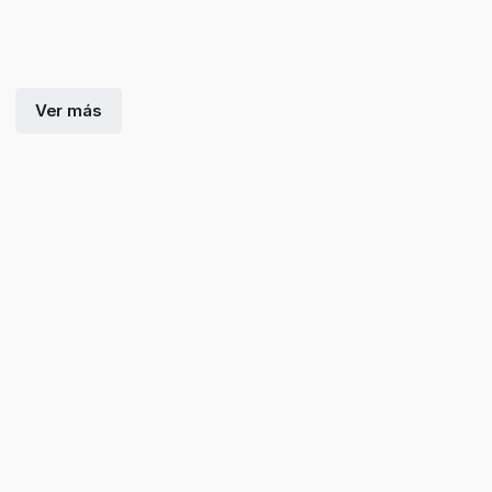
Ver más