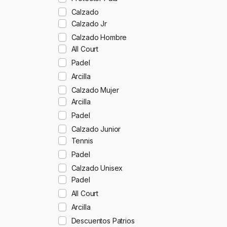
Calzado
Calzado Jr
Calzado Hombre
All Court
Padel
Arcilla
Calzado Mujer
Arcilla
Padel
Calzado Junior
Tennis
Padel
Calzado Unisex
Padel
All Court
Arcilla
Descuentos Patrios