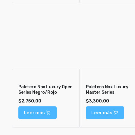
Paletero Nox Luxury Open
Paletero Nox Luxury
Series Negro/Rojo
Master Series
$
2,750.00
$
3,300.00
Leer más
Leer más