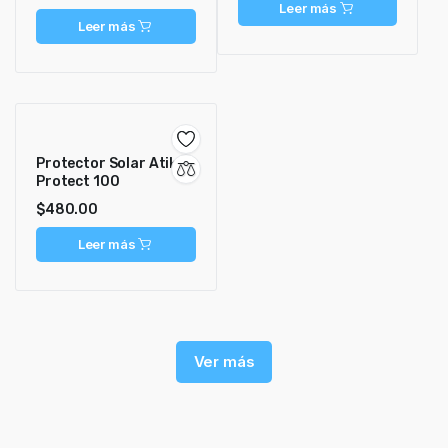
Leer más
Leer más
Protector Solar Atika
Protect 100
$
480.00
Leer más
Ver más