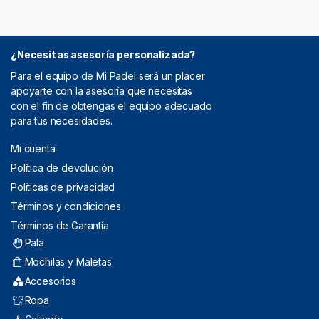
¿Necesitas asesoría personalizada?
Para el equipo de Mi Padel será un placer
apoyarte con la asesoría que necesitas
con el fin de obtengas el equipo adecuado
para tus necesidades.
Mi cuenta
Política de devolución
Políticas de privacidad
Términos y condiciones
Términos de Garantía
Pala
Mochilas y Maletas
Accesorios
Ropa