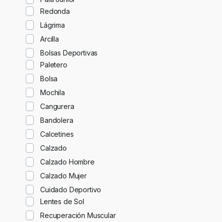
Redonda
Lágrima
Arcilla
Bolsas Deportivas
Paletero
Bolsa
Mochila
Cangurera
Bandolera
Calcetines
Calzado
Calzado Hombre
Calzado Mujer
Cuidado Deportivo
Lentes de Sol
Recuperación Muscular