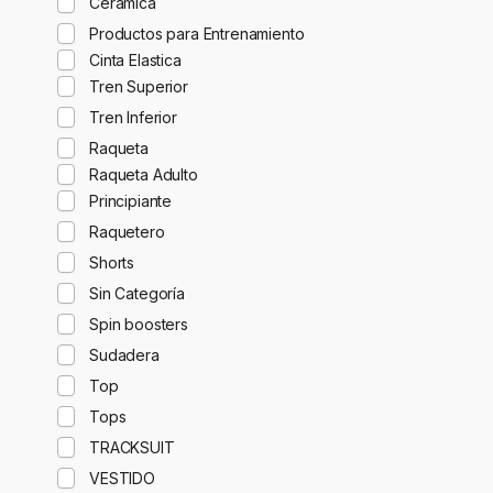
Ceramica
Productos para Entrenamiento
Cinta Elastica
Tren Superior
Tren Inferior
Raqueta
Raqueta Adulto
Principiante
Raquetero
Shorts
Sin Categoría
Spin boosters
Sudadera
Top
Tops
TRACKSUIT
VESTIDO