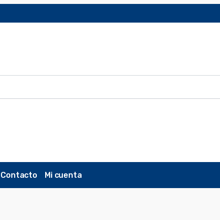
Contacto
Mi cuenta