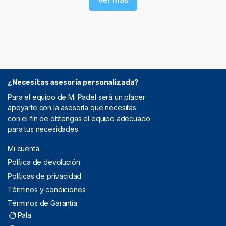
¿Necesitas asesoría personalizada?
Para el equipo de Mi Padel será un placer
apoyarte con la asesoría que necesitas
con el fin de obtengas el equipo adecuado
para tus necesidades.
Mi cuenta
Política de devolución
Políticas de privacidad
Términos y condiciones
Términos de Garantía
Pala