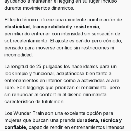
ayudando a mantener el legging en su lugar incluso
durante movimientos dinámicos.
El tejido técnico ofrece una excelente combinación de
elasticidad, transpirabilidad y resistencia
,
permitiendo entrenar con intensidad sin sensación de
sobrecalentamiento. El ajuste es ceñido pero cómodo,
pensado para moverse contigo sin restricciones ni
incomodidad.
La longitud de 25 pulgadas los hace ideales para un
look limpio y funcional, adaptándose bien tanto a
entrenamientos en interior como a actividades al aire
libre. Son leggings que priorizan el rendimiento, pero
sin renunciar al confort ni al diseño minimalista
característico de lululemon.
Los Wunder Train son una excelente opción para
mujeres que buscan una prenda
duradera, técnica y
confiable
, capaz de rendir en entrenamientos intensos