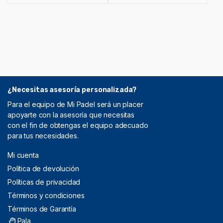
¿Necesitas asesoría personalizada?
Para el equipo de Mi Padel será un placer
apoyarte con la asesoría que necesitas
con el fin de obtengas el equipo adecuado
para tus necesidades.
Mi cuenta
Política de devolución
Políticas de privacidad
Términos y condiciones
Términos de Garantía
Pala