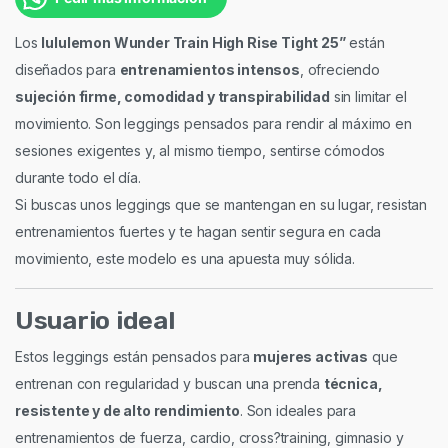
Los
lululemon Wunder Train High Rise Tight 25”
están
diseñados para
entrenamientos intensos
, ofreciendo
sujeción firme, comodidad y transpirabilidad
sin limitar el
movimiento. Son leggings pensados para rendir al máximo en
sesiones exigentes y, al mismo tiempo, sentirse cómodos
durante todo el día.
Si buscas unos leggings que se mantengan en su lugar, resistan
entrenamientos fuertes y te hagan sentir segura en cada
movimiento, este modelo es una apuesta muy sólida.
Usuario ideal
Estos leggings están pensados para
mujeres activas
que
entrenan con regularidad y buscan una prenda
técnica,
resistente y de alto rendimiento
. Son ideales para
entrenamientos de fuerza, cardio, cross?training, gimnasio y