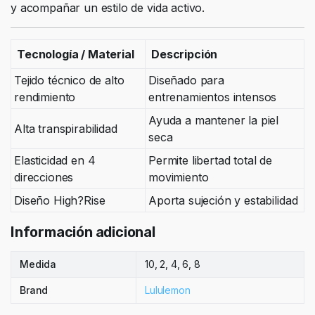
y acompañar un estilo de vida activo.
Tecnología / Material
Descripción
Tejido técnico de alto
Diseñado para
rendimiento
entrenamientos intensos
Ayuda a mantener la piel
Alta transpirabilidad
seca
Elasticidad en 4
Permite libertad total de
direcciones
movimiento
Diseño High?Rise
Aporta sujeción y estabilidad
Información adicional
Medida
10, 2, 4, 6, 8
Brand
Lululemon