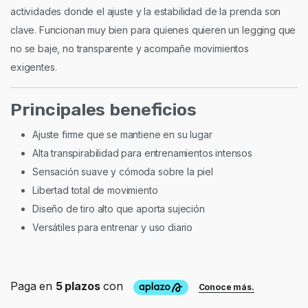
actividades donde el ajuste y la estabilidad de la prenda son
clave. Funcionan muy bien para quienes quieren un legging que
no se baje, no transparente y acompañe movimientos
exigentes.
Principales beneficios
Ajuste firme que se mantiene en su lugar
Alta transpirabilidad para entrenamientos intensos
Sensación suave y cómoda sobre la piel
Libertad total de movimiento
Diseño de tiro alto que aporta sujeción
Versátiles para entrenar y uso diario