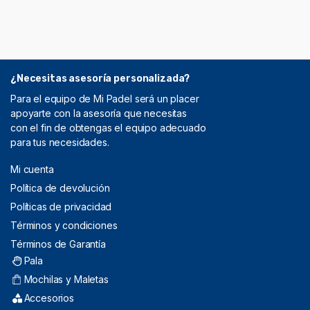
¿Necesitas asesoría personalizada?
Para el equipo de Mi Padel será un placer
apoyarte con la asesoría que necesitas
con el fin de obtengas el equipo adecuado
para tus necesidades.
Mi cuenta
Política de devolución
Políticas de privacidad
Términos y condiciones
Términos de Garantía
Pala
Mochilas y Maletas
Accesorios