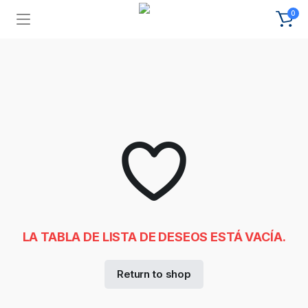
0
LA TABLA DE LISTA DE DESEOS ESTÁ VACÍA.
Return to shop