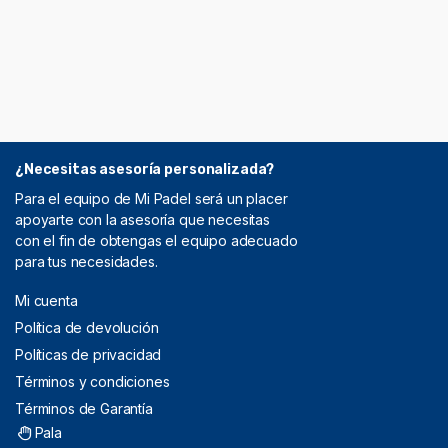
¿Necesitas asesoría personalizada?
Para el equipo de Mi Padel será un placer
apoyarte con la asesoría que necesitas
con el fin de obtengas el equipo adecuado
para tus necesidades.
Mi cuenta
Política de devolución
Políticas de privacidad
Términos y condiciones
Términos de Garantía
Pala