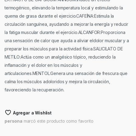
termogénico, elevando la temperatura local y estimulando la
quema de grasa durante el ejercicio.CAFEÍNA:Estimula la
circulación sanguínea, ayudando a mejorar la energía y reducir
la fatiga muscular durante el ejercicio.ALCANFOR:Proporciona
una sensación de calor que ayuda a aliviar eldolor muscular y a
preparar los músculos para la actividad física.SALICILATO DE
METILO:Actúa como un analgésico tópico, reduciendo la
inflamación y el dolor en los músculos y
articulaciones.MENTOL:Genera una sensación de frescura que
calma los músculos adoloridos y mejora la circulación,
favoreciendo la recuperación.
Agregar a Wishlist
persona
marcó este producto como favorito