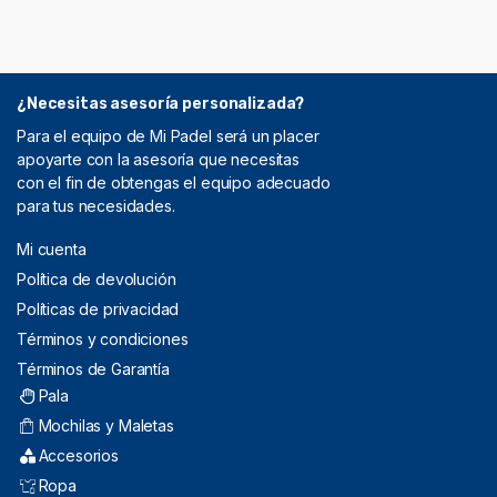
¿Necesitas asesoría personalizada?
Para el equipo de Mi Padel será un placer
apoyarte con la asesoría que necesitas
con el fin de obtengas el equipo adecuado
para tus necesidades.
Mi cuenta
Política de devolución
Políticas de privacidad
Términos y condiciones
Términos de Garantía
Pala
Mochilas y Maletas
Accesorios
Ropa