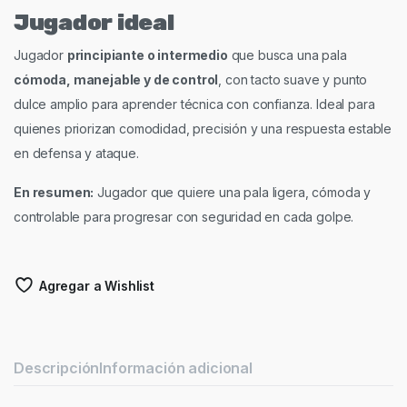
Jugador ideal
Jugador
principiante o intermedio
que busca una pala
cómoda, manejable y de control
, con tacto suave y punto
dulce amplio para aprender técnica con confianza. Ideal para
quienes priorizan comodidad, precisión y una respuesta estable
en defensa y ataque.
En resumen:
Jugador que quiere una pala ligera, cómoda y
controlable para progresar con seguridad en cada golpe.
Agregar a Wishlist
Descripción
Información adicional