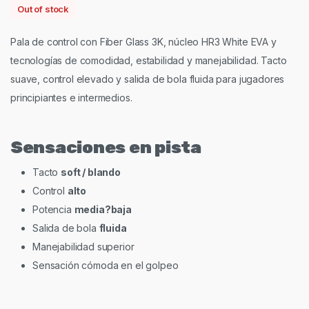
Out of stock
Pala de control con Fiber Glass 3K, núcleo HR3 White EVA y
tecnologías de comodidad, estabilidad y manejabilidad. Tacto
suave, control elevado y salida de bola fluida para jugadores
principiantes e intermedios.
Sensaciones en pista
Tacto
soft / blando
Control
alto
Potencia
media?baja
Salida de bola
fluida
Manejabilidad superior
Sensación cómoda en el golpeo