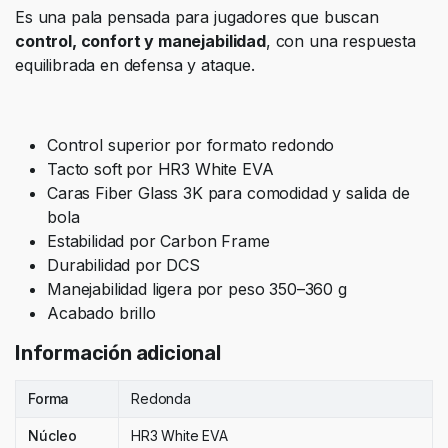
Es una pala pensada para jugadores que buscan
control, confort y manejabilidad
, con una respuesta
equilibrada en defensa y ataque.
Control superior por formato redondo
Tacto soft por HR3 White EVA
Caras Fiber Glass 3K para comodidad y salida de
bola
Estabilidad por Carbon Frame
Durabilidad por DCS
Manejabilidad ligera por peso 350–360 g
Acabado brillo
Información adicional
Forma
Redonda
Núcleo
HR3 White EVA