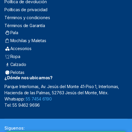
Política de devolución
Políticas de privacidad
Términos y condiciones
Términos de Garantía
Pala
Mochilas y Maletas
Accesorios
Ropa
Calzado
Pelotas
¿Dónde nos ubicamos?
Parque Interlomas, Av. Jesús del Monte 41-Piso 1, Interlomas,
Hacienda de las Palmas, 52763 Jesús del Monte, Méx.
Whatsapp:
55 7454 6190
Tel: 55 9462 9696
Síguenos: