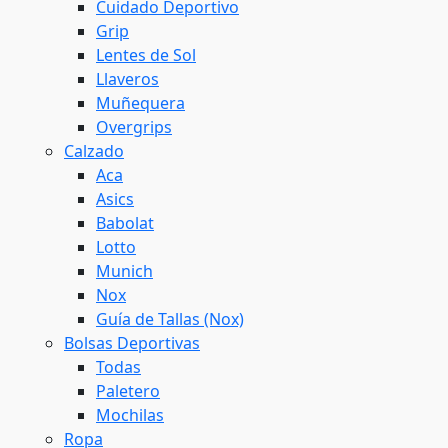
Cuidado Deportivo
Grip
Lentes de Sol
Llaveros
Muñequera
Overgrips
Calzado
Aca
Asics
Babolat
Lotto
Munich
Nox
Guía de Tallas (Nox)
Bolsas Deportivas
Todas
Paletero
Mochilas
Ropa