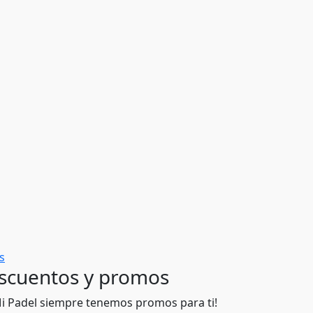
s
scuentos y promos
Mi Padel siempre tenemos promos para ti!