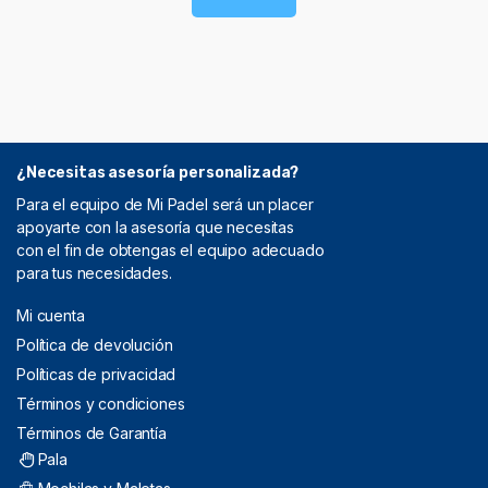
¿Necesitas asesoría personalizada?
Para el equipo de Mi Padel será un placer
apoyarte con la asesoría que necesitas
con el fin de obtengas el equipo adecuado
para tus necesidades.
Mi cuenta
Política de devolución
Políticas de privacidad
Términos y condiciones
Términos de Garantía
Pala