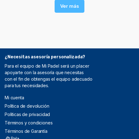
Ver más
¿Necesitas asesoría personalizada?
Para el equipo de Mi Padel será un placer
apoyarte con la asesoría que necesitas
con el fin de obtengas el equipo adecuado
para tus necesidades.
Mi cuenta
Política de devolución
Políticas de privacidad
Términos y condiciones
Términos de Garantía
Pala