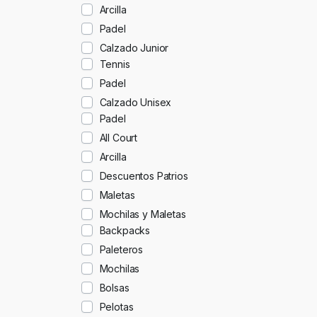
Arcilla
Padel
Calzado Junior
Tennis
Padel
Calzado Unisex
Padel
All Court
Arcilla
Descuentos Patrios
Maletas
Mochilas y Maletas
Backpacks
Paleteros
Mochilas
Bolsas
Pelotas