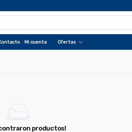
Contacto
Mi cuenta
Ofertas
ncontraron productos!