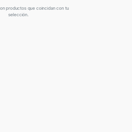
on productos que coincidan con tu
selección.