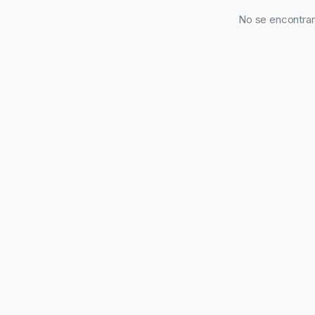
No se encontrar