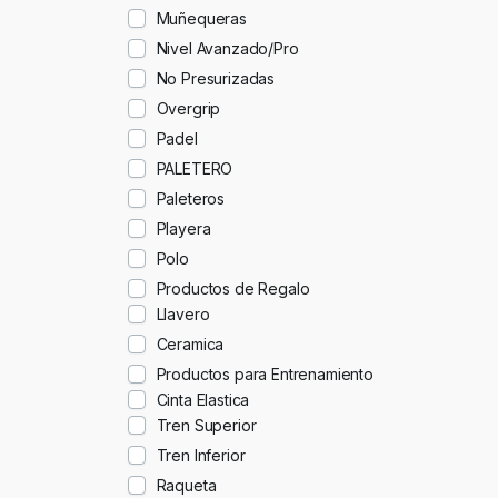
Muñequeras
Nivel Avanzado/Pro
No Presurizadas
Overgrip
Padel
PALETERO
Paleteros
Playera
Polo
Productos de Regalo
Llavero
Ceramica
Productos para Entrenamiento
Cinta Elastica
Tren Superior
Tren Inferior
Raqueta