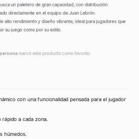
sca un paletero de gran capacidad, con distribución
irado directamente en el equipo de Juan Lebrón.
e alto rendimiento y diseño vibrante, ideal para jugadores que
or su juego como por su estilo.
persona
marcó este producto como favorito
námico con una funcionalidad pensada para el jugador
 rápido a cada zona.
es húmedos.