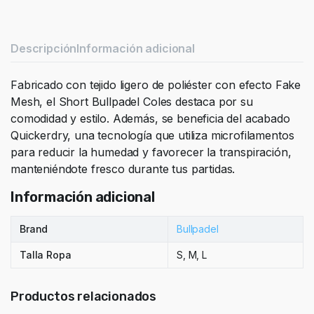
Descripción
Información adicional
Fabricado con tejido ligero de poliéster con efecto Fake
Mesh, el Short Bullpadel Coles destaca por su
comodidad y estilo. Además, se beneficia del acabado
Quickerdry, una tecnología que utiliza microfilamentos
para reducir la humedad y favorecer la transpiración,
manteniéndote fresco durante tus partidas.
Información adicional
Brand
Bullpadel
Talla Ropa
S, M, L
Productos relacionados