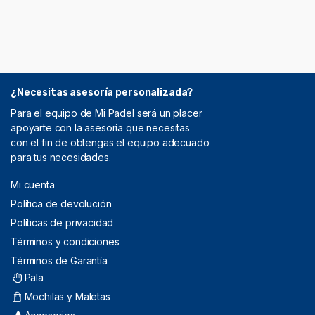
¿Necesitas asesoría personalizada?
Para el equipo de Mi Padel será un placer
apoyarte con la asesoría que necesitas
con el fin de obtengas el equipo adecuado
para tus necesidades.
Mi cuenta
Política de devolución
Políticas de privacidad
Términos y condiciones
Términos de Garantía
Pala
Mochilas y Maletas