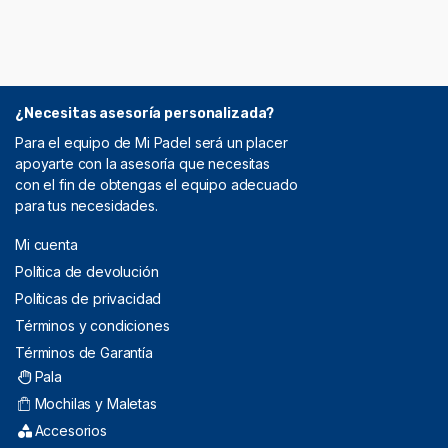
¿Necesitas asesoría personalizada?
Para el equipo de Mi Padel será un placer
apoyarte con la asesoría que necesitas
con el fin de obtengas el equipo adecuado
para tus necesidades.
Mi cuenta
Política de devolución
Políticas de privacidad
Términos y condiciones
Términos de Garantía
Pala
Mochilas y Maletas
Accesorios