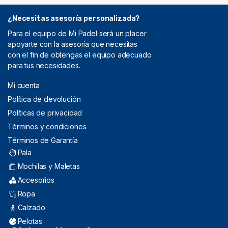
¿Necesitas asesoría personalizada?
Para el equipo de Mi Padel será un placer
apoyarte con la asesoría que necesitas
con el fin de obtengas el equipo adecuado
para tus necesidades.
Mi cuenta
Política de devolución
Políticas de privacidad
Términos y condiciones
Términos de Garantía
Pala
Mochilas y Maletas
Accesorios
Ropa
Calzado
Pelotas