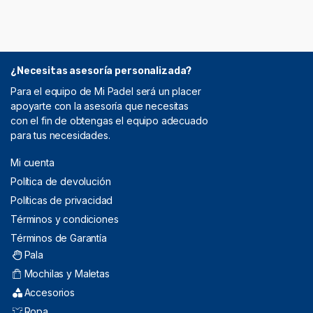
¿Necesitas asesoría personalizada?
Para el equipo de Mi Padel será un placer
apoyarte con la asesoría que necesitas
con el fin de obtengas el equipo adecuado
para tus necesidades.
Mi cuenta
Política de devolución
Políticas de privacidad
Términos y condiciones
Términos de Garantía
Pala
Mochilas y Maletas
Accesorios
Ropa