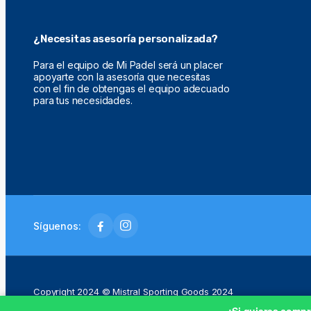
¿Necesitas asesoría personalizada?
Para el equipo de Mi Padel será un placer
apoyarte con la asesoría que necesitas
con el fin de obtengas el equipo adecuado
para tus necesidades.
Síguenos:
Copyright 2024 © Mistral Sporting Goods 2024