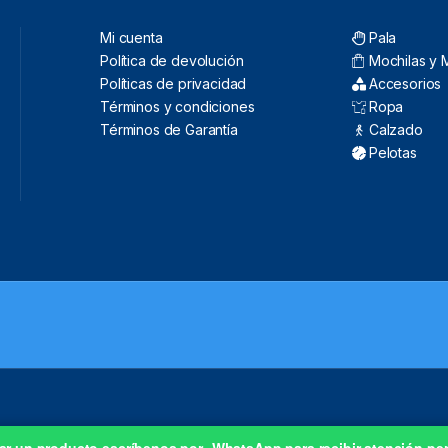
Mi cuenta
Pala
Política de devolución
Mochilas y 
Políticas de privacidad
Accesorios
Términos y condiciones
Ropa
Términos de Garantía
Calzado
Pelotas