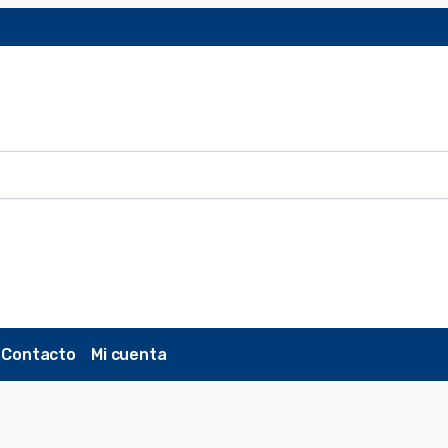
Contacto
Mi cuenta