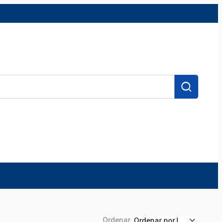
Ordenar