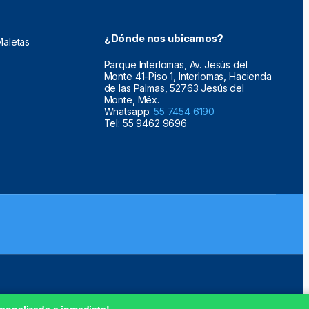
¿Dónde nos ubicamos?
Maletas
Parque Interlomas, Av. Jesús del
Monte 41-Piso 1, Interlomas, Hacienda
de las Palmas, 52763 Jesús del
Monte, Méx.
Whatsapp:
55 7454 6190
Tel: 55 9462 9696