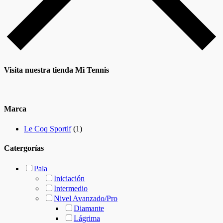
Visita nuestra tienda Mi Tennis
Marca
Le Coq Sportif
(1)
Catergorías
Pala
Iniciación
Intermedio
Nivel Avanzado/Pro
Diamante
Lágrima