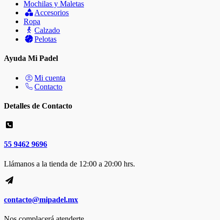
Mochilas y Maletas
Accesorios
Ropa
Calzado
Pelotas
Ayuda Mi Padel
Mi cuenta
Contacto
Detalles de Contacto
55 9462 9696
Llámanos a la tienda de 12:00 a 20:00 hrs.
contacto@mipadel.mx
Nos complacerá atenderte