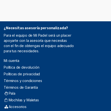
¿Necesitas asesoría personalizada?
Para el equipo de Mi Padel será un placer
apoyarte con la asesoría que necesitas
con el fin de obtengas el equipo adecuado
para tus necesidades.
Mi cuenta
Política de devolución
Políticas de privacidad
Términos y condiciones
Términos de Garantía
Pala
Mochilas y Maletas
Accesorios