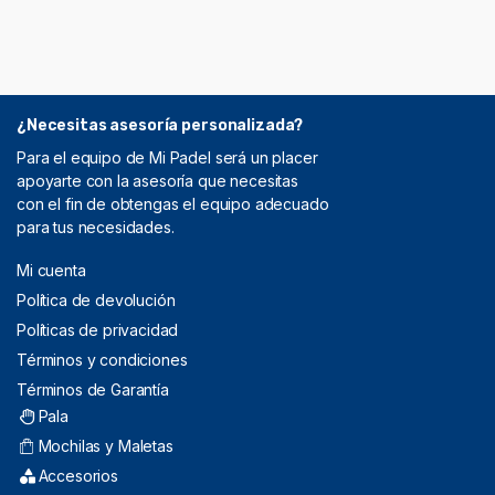
¿Necesitas asesoría personalizada?
Para el equipo de Mi Padel será un placer
apoyarte con la asesoría que necesitas
con el fin de obtengas el equipo adecuado
para tus necesidades.
Mi cuenta
Política de devolución
Políticas de privacidad
Términos y condiciones
Términos de Garantía
Pala
Mochilas y Maletas
Accesorios