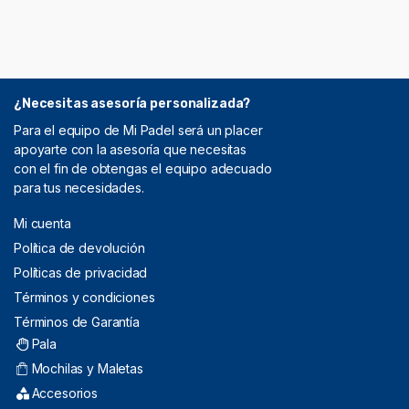
¿Necesitas asesoría personalizada?
Para el equipo de Mi Padel será un placer
apoyarte con la asesoría que necesitas
con el fin de obtengas el equipo adecuado
para tus necesidades.
Mi cuenta
Política de devolución
Políticas de privacidad
Términos y condiciones
Términos de Garantía
Pala
Mochilas y Maletas
Accesorios