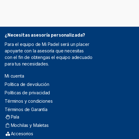
¿Necesitas asesoría personalizada?
Para el equipo de Mi Padel será un placer
apoyarte con la asesoría que necesitas
con el fin de obtengas el equipo adecuado
para tus necesidades.
Mi cuenta
Política de devolución
Políticas de privacidad
Términos y condiciones
Términos de Garantía
Pala
Mochilas y Maletas
Accesorios