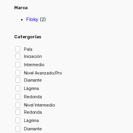
Marca
Floky
(2)
Catergorías
Pala
Iniciación
Intermedio
Nivel Avanzado/Pro
Diamante
Lágrima
Redonda
Nivel Intermedio
Redonda
Lágrima
Diamante