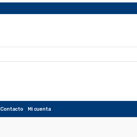
Contacto
Mi cuenta