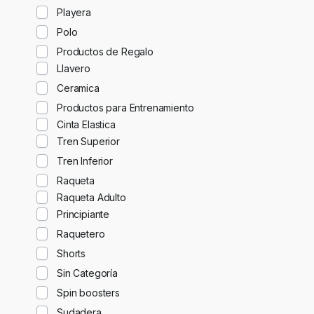
Playera
Polo
Productos de Regalo
Llavero
Ceramica
Productos para Entrenamiento
Cinta Elastica
Tren Superior
Tren Inferior
Raqueta
Raqueta Adulto
Principiante
Raquetero
Shorts
Sin Categoría
Spin boosters
Sudadera