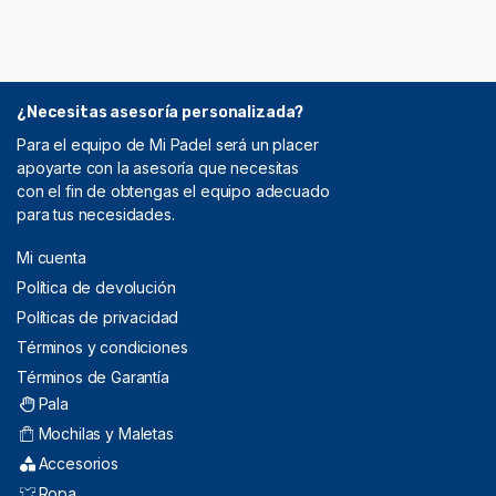
¿Necesitas asesoría personalizada?
Para el equipo de Mi Padel será un placer
apoyarte con la asesoría que necesitas
con el fin de obtengas el equipo adecuado
para tus necesidades.
Mi cuenta
Política de devolución
Políticas de privacidad
Términos y condiciones
Términos de Garantía
Pala
Mochilas y Maletas
Accesorios
Ropa