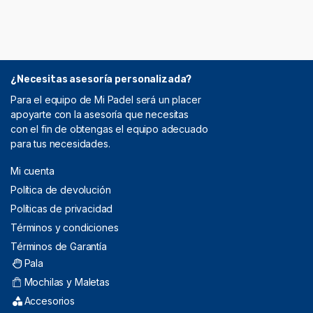
¿Necesitas asesoría personalizada?
Para el equipo de Mi Padel será un placer
apoyarte con la asesoría que necesitas
con el fin de obtengas el equipo adecuado
para tus necesidades.
Mi cuenta
Política de devolución
Políticas de privacidad
Términos y condiciones
Términos de Garantía
Pala
Mochilas y Maletas
Accesorios