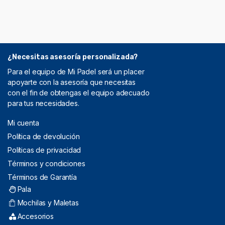
¿Necesitas asesoría personalizada?
Para el equipo de Mi Padel será un placer
apoyarte con la asesoría que necesitas
con el fin de obtengas el equipo adecuado
para tus necesidades.
Mi cuenta
Política de devolución
Políticas de privacidad
Términos y condiciones
Términos de Garantía
Pala
Mochilas y Maletas
Accesorios