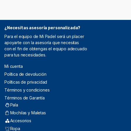
¿Necesitas asesoría personalizada?
Para el equipo de Mi Padel será un placer
apoyarte con la asesoría que necesitas
con el fin de obtengas el equipo adecuado
para tus necesidades.
Mi cuenta
Política de devolución
Políticas de privacidad
Términos y condiciones
Términos de Garantía
Pala
Mochilas y Maletas
Accesorios
Ropa