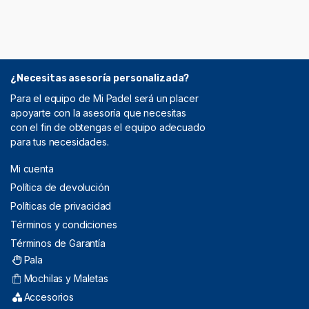
¿Necesitas asesoría personalizada?
Para el equipo de Mi Padel será un placer
apoyarte con la asesoría que necesitas
con el fin de obtengas el equipo adecuado
para tus necesidades.
Mi cuenta
Política de devolución
Políticas de privacidad
Términos y condiciones
Términos de Garantía
Pala
Mochilas y Maletas
Accesorios