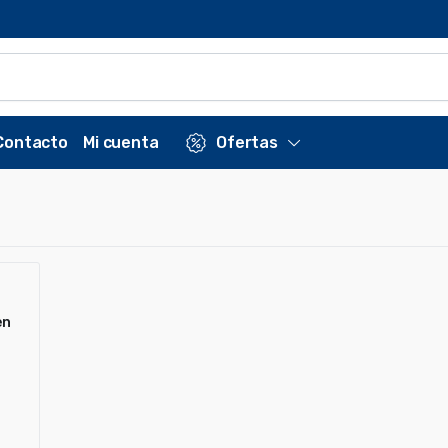
Contacto
Mi cuenta
Ofertas
en