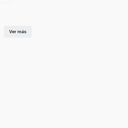
Ver más