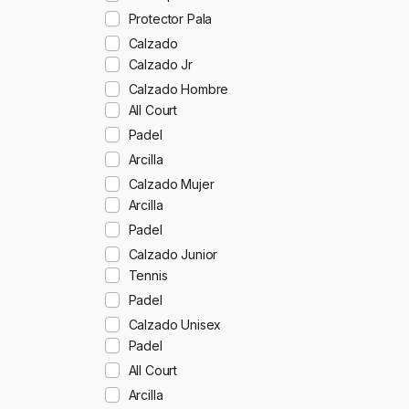
Protector Pala
Calzado
Calzado Jr
Calzado Hombre
All Court
Padel
Arcilla
Calzado Mujer
Arcilla
Padel
Calzado Junior
Tennis
Padel
Calzado Unisex
Padel
All Court
Arcilla