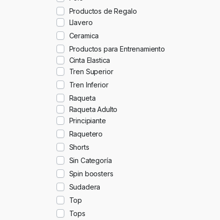
Productos de Regalo
Llavero
Ceramica
Productos para Entrenamiento
Cinta Elastica
Tren Superior
Tren Inferior
Raqueta
Raqueta Adulto
Principiante
Raquetero
Shorts
Sin Categoría
Spin boosters
Sudadera
Top
Tops