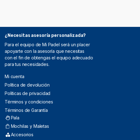
¿Necesitas asesoría personalizada?
Para el equipo de Mi Padel será un placer
apoyarte con la asesoría que necesitas
con el fin de obtengas el equipo adecuado
para tus necesidades.
Mi cuenta
Política de devolución
Políticas de privacidad
Términos y condiciones
Términos de Garantía
Pala
Mochilas y Maletas
Accesorios