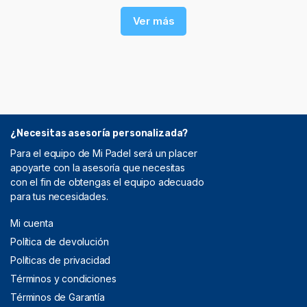
Ver más
¿Necesitas asesoría personalizada?
Para el equipo de Mi Padel será un placer
apoyarte con la asesoría que necesitas
con el fin de obtengas el equipo adecuado
para tus necesidades.
Mi cuenta
Política de devolución
Políticas de privacidad
Términos y condiciones
Términos de Garantía