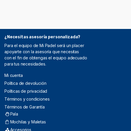
¿Necesitas asesoría personalizada?
Para el equipo de Mi Padel será un placer
apoyarte con la asesoría que necesitas
con el fin de obtengas el equipo adecuado
para tus necesidades.
Mi cuenta
Política de devolución
Políticas de privacidad
Términos y condiciones
Términos de Garantía
Pala
Mochilas y Maletas
Accesorios