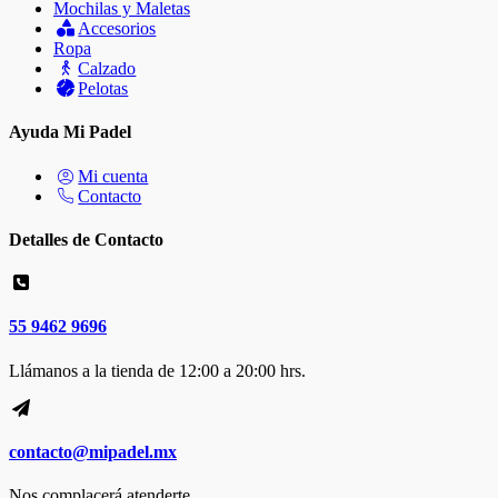
Mochilas y Maletas
Accesorios
Ropa
Calzado
Pelotas
Ayuda Mi Padel
Mi cuenta
Contacto
Detalles de Contacto
55 9462 9696
Llámanos a la tienda de 12:00 a 20:00 hrs.
contacto@mipadel.mx
Nos complacerá atenderte