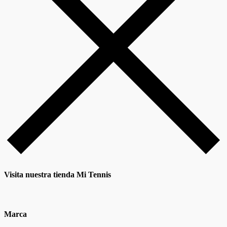
Visita nuestra tienda Mi Tennis
Marca