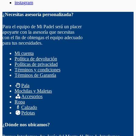
instagram
¿Necesitas asesoría personalizada?
Para el equipo de Mi Padel será un placer
apoyarte con la asesoría que necesitas
con el fin de obtengas el equipo adecuado
para tus necesidades.
Mi cuenta
Política de devolución
Políticas de privacidad
Términos y condiciones
Términos de Garantía
Pala
Mochilas y Maletas
Accesorios
Ropa
Calzado
Pelotas
¿Dónde nos ubicamos?