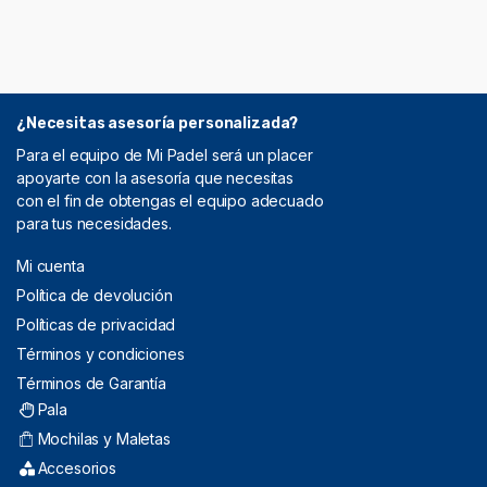
¿Necesitas asesoría personalizada?
Para el equipo de Mi Padel será un placer
apoyarte con la asesoría que necesitas
con el fin de obtengas el equipo adecuado
para tus necesidades.
Mi cuenta
Política de devolución
Políticas de privacidad
Términos y condiciones
Términos de Garantía
Pala
Mochilas y Maletas
Accesorios