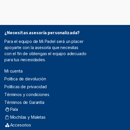
¿Necesitas asesoría personalizada?
Para el equipo de Mi Padel será un placer
apoyarte con la asesoría que necesitas
con el fin de obtengas el equipo adecuado
para tus necesidades.
Mi cuenta
Política de devolución
Políticas de privacidad
Términos y condiciones
Términos de Garantía
Pala
Mochilas y Maletas
Accesorios