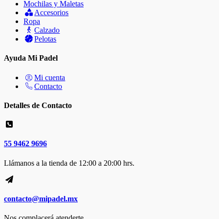
Mochilas y Maletas
Accesorios
Ropa
Calzado
Pelotas
Ayuda Mi Padel
Mi cuenta
Contacto
Detalles de Contacto
55 9462 9696
Llámanos a la tienda de 12:00 a 20:00 hrs.
contacto@mipadel.mx
Nos complacerá atenderte